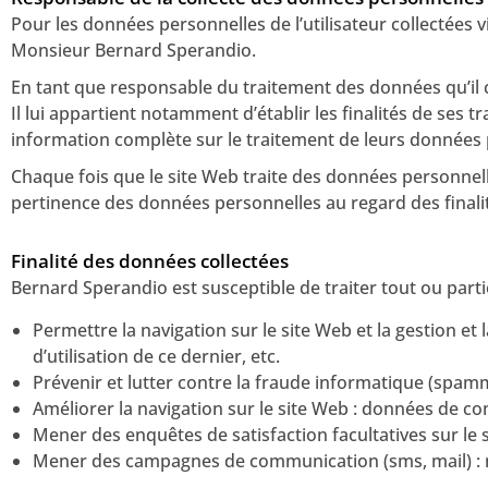
Pour les données personnelles de l’utilisateur collectées v
Monsieur Bernard Sperandio.
En tant que responsable du traitement des données qu’il c
Il lui appartient notamment d’établir les finalités de ses t
information complète sur le traitement de leurs données p
Chaque fois que le site Web traite des données personnell
pertinence des données personnelles au regard des finalité
Finalité des données collectées
Bernard Sperandio est susceptible de traiter tout ou part
Permettre la navigation sur le site Web et la gestion et
d’utilisation de ce dernier, etc.
Prévenir et lutter contre la fraude informatique (spammi
Améliorer la navigation sur le site Web : données de con
Mener des enquêtes de satisfaction facultatives sur le 
Mener des campagnes de communication (sms, mail) : 