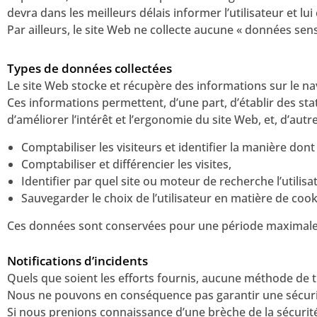
devra dans les meilleurs délais informer l’utilisateur et 
Par ailleurs, le site Web ne collecte aucune « données sens
Types de données collectées
Le site Web stocke et récupère des informations sur le navi
Ces informations permettent, d’une part, d’établir des sta
d’améliorer l’intérêt et l’ergonomie du site Web, et, d’autre
Comptabiliser les visiteurs et identifier la manière dont i
Comptabiliser et différencier les visites,
Identifier par quel site ou moteur de recherche l’utilisat
Sauvegarder le choix de l’utilisateur en matière de cook
Ces données sont conservées pour une période maximale de 
Notifications d’incidents
Quels que soient les efforts fournis, aucune méthode de
Nous ne pouvons en conséquence pas garantir une sécuri
Si nous prenions connaissance d’une brèche de la sécurité,