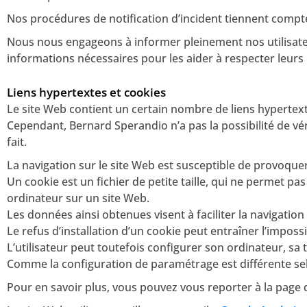
Nos procédures de notification d’incident tiennent compte
Nous nous engageons à informer pleinement nos utilisateur
informations nécessaires pour les aider à respecter leurs
Liens hypertextes et cookies
Le site Web contient un certain nombre de liens hypertexte
Cependant, Bernard Sperandio n’a pas la possibilité de vér
fait.
La navigation sur le site Web est susceptible de provoquer l
Un cookie est un fichier de petite taille, qui ne permet pas 
ordinateur sur un site Web.
Les données ainsi obtenues visent à faciliter la navigatio
Le refus d’installation d’un cookie peut entraîner l’impossi
L’utilisateur peut toutefois configurer son ordinateur, sa 
Comme la configuration de paramétrage est différente selon
Pour en savoir plus, vous pouvez vous reporter à la page