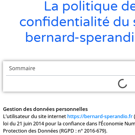
La politique d
confidentialité du s
bernard-sperandi
Sommaire
Gestion des données personnelles
L’utilisateur du site internet
https://bernard-sperandio.fr
loi du 21 juin 2014 pour la confiance dans l’Économie Num
Protection des Données (RGPD : n° 2016-679).