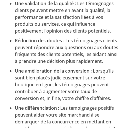
Une validation de la qualité :
Les témoignages
clients peuvent mettre en avant la qualité, la
performance et la satisfaction liées à vos
produits ou services, ce qui influence
positivement l’opinion des clients potentiels.
Réduction des doutes :
Les témoignages clients
peuvent répondre aux questions ou aux doutes
fréquents des clients potentiels, les aidant ainsi
à prendre une décision plus rapidement.
Une amélioration de la conversion :
Lorsqu’ils
sont bien placés judicieusement sur votre
boutique en ligne, les témoignages peuvent
contribuer à augmenter votre taux de
conversion et, in fine, votre chiffre d’affaires.
Une différenciation :
Les témoignages positifs
peuvent aider votre site marchand à se
démarquer de la concurrence en mettant en