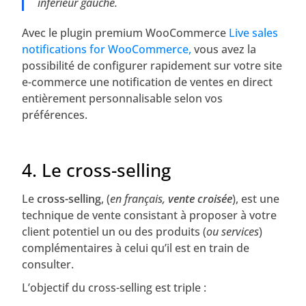
inférieur gauche.
Avec le plugin premium WooCommerce
Live sales
notifications for WooCommerce,
vous avez la
possibilité de configurer rapidement sur votre site
e-commerce une notification de ventes en direct
entièrement personnalisable selon vos
préférences.
4. Le cross-selling
Le
cross-selling
, (
en français,
vente croisée
), est une
technique de vente consistant à proposer à votre
client potentiel un ou des produits (
ou services
)
complémentaires à celui qu’il est en train de
consulter.
L’objectif du cross-selling est triple :