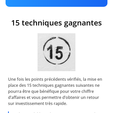
15 techniques gagnantes
Une fois les points précédents vérifiés, la mise en
place des 15 techniques gagnantes suivantes ne
pourra être que bénéfique pour votre chiffre
d’affaires et vous permettre d’obtenir un retour
sur investissement très rapide.