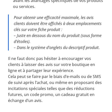
avant les avantages spécifiques de vos produits
ou services.
Pour obtenir une efficacité maximale, les avis
clients doivent être affichés à deux emplacements
clés sur votre fiche produit :
– Juste en dessous du nom du produit (
sous forme
d’étoiles
).
– Dans le système d’onglets du descriptif produit.
Il ne faut donc pas hésiter à encourager vos
clients à laisser des avis sur votre boutique en
ligne et à partager leur expérience.
Cela peut se faire par le biais d’e-mails ou de SMS
de suivi après l’achat, ou même en proposant des
incitations spéciales telles que des réductions
futures, un code promo, un cadeau gratuit en
échange d’un avis.