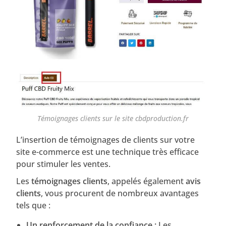
Témoignages clients sur le site cbdproduction.fr
L’insertion de témoignages de clients sur votre
site e-commerce est une technique très efficace
pour stimuler les ventes.
Les
témoignages clients
, appelés également
avis
clients
, vous procurent de nombreux avantages
tels que :
Un renforcement de la confiance :
Les