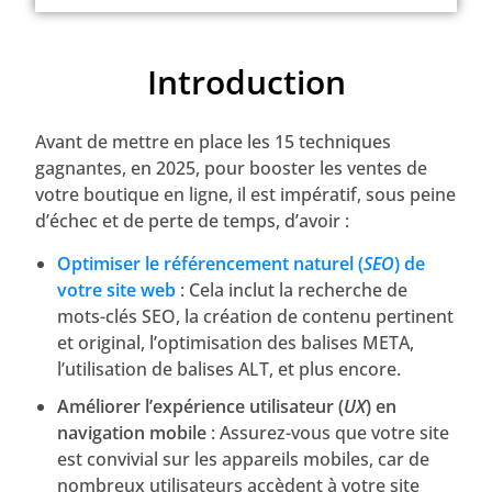
Introduction
Avant de mettre en place les 15 techniques
gagnantes, en 2025, pour booster les ventes de
votre boutique en ligne, il est impératif, sous peine
d’échec et de perte de temps, d’avoir :
Optimiser le référencement naturel (
SEO
) de
votre site web
: Cela inclut la recherche de
mots-clés SEO, la création de contenu pertinent
et original, l’optimisation des balises META,
l’utilisation de balises ALT, et plus encore.
Améliorer l’expérience utilisateur (
UX
) en
navigation mobile
: Assurez-vous que votre site
est convivial sur les appareils mobiles, car de
nombreux utilisateurs accèdent à votre site