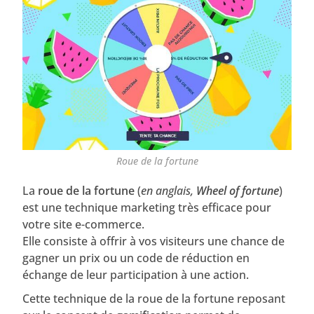
Roue de la fortune
La
roue de la fortune
(
en anglais,
Wheel of fortune
)
est une technique marketing très efficace pour
votre site e-commerce.
Elle consiste à offrir à vos visiteurs une chance de
gagner un prix ou un code de réduction en
échange de leur participation à une action.
Cette technique de la roue de la fortune reposant