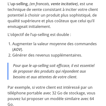
L’
up-selling
,
(en francais,
vente incitative
)
, est une
technique de vente consistant à inciter votre client
potentiel à choisir un produit plus sophistiqué, de
qualité supérieure et plus coûteux que celui qu’il
envisageait initialement.
L’objectif de l’up-selling est double :
Augmenter la valeur moyenne des commandes
(
AOV
).
Générer des revenus supplémentaires.
Pour que le up-selling soit efficace, il est essentiel
de proposer des produits qui répondent aux
besoins et aux attentes de votre client.
Par exemple, si votre client est intéressé par un
téléphone portable avec 32 Go de stockage, vous
pouvez lui proposer un modèle similaire avec 64
Go.