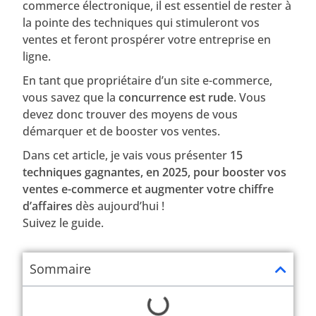
commerce électronique, il est essentiel de rester à
la pointe des techniques qui stimuleront vos
ventes et feront prospérer votre entreprise en
ligne.
En tant que propriétaire d’un site e-commerce,
vous savez que la
concurrence est rude
. Vous
devez donc trouver des moyens de vous
démarquer et de booster vos ventes.
Dans cet article, je vais vous présenter
15
techniques gagnantes, en 2025, pour booster vos
ventes e-commerce et augmenter votre chiffre
d’affaires
dès aujourd’hui !
Suivez le guide.
Sommaire