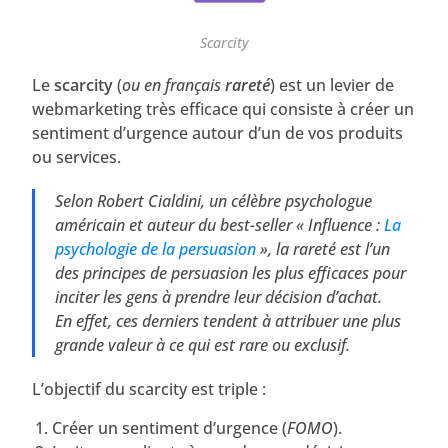
Scarcity
Le
scarcity
(
ou en français
rareté
) est un levier de
webmarketing très efficace qui consiste à créer un
sentiment d’urgence autour d’un de vos produits
ou services.
Selon Robert Cialdini, un célèbre psychologue
américain et auteur du best-seller « Influence :
La
psychologie de la persuasion
», la rareté est l’un
des principes de persuasion les plus efficaces pour
inciter les gens à prendre leur décision d’achat.
En effet, ces derniers tendent à attribuer une plus
grande valeur à ce qui est rare ou exclusif.
L’objectif du scarcity est triple :
Créer un sentiment d’urgence (
FOMO
).