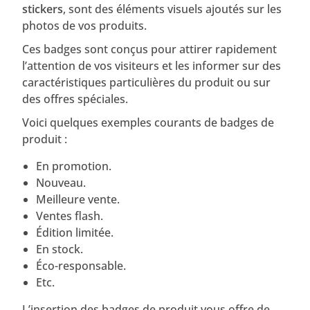
stickers
, sont des éléments visuels ajoutés sur les
photos de vos produits.
Ces badges sont conçus pour attirer rapidement
l’attention de vos visiteurs et les informer sur des
caractéristiques particulières du produit ou sur
des offres spéciales.
Voici quelques exemples courants de badges de
produit :
En promotion.
Nouveau.
Meilleure vente.
Ventes flash.
Édition limitée.
En stock.
Éco-responsable.
Etc.
L’insertion des badges de produit vous offre de