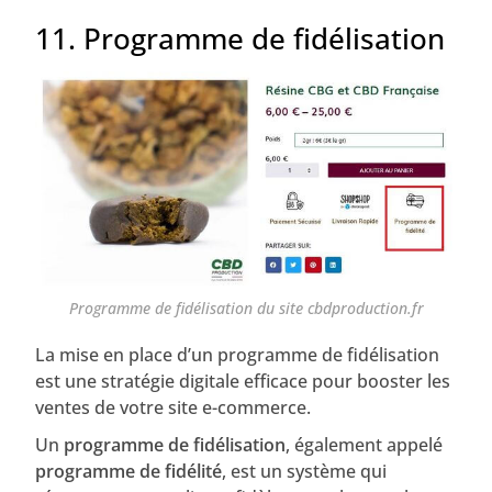
11. Programme de fidélisation
Programme de fidélisation du site cbdproduction.fr
La mise en place d’un programme de fidélisation
est une stratégie digitale efficace pour booster les
ventes de votre site e-commerce.
Un
programme de fidélisation
, également appelé
programme de fidélité
, est un système qui