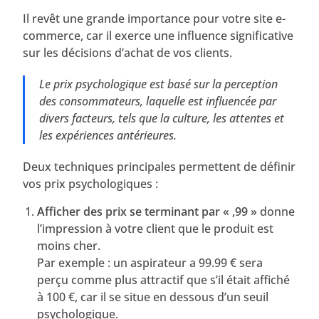
Il revêt une grande importance pour votre site e-
commerce, car il exerce une influence significative
sur les décisions d’achat de vos clients.
Le prix psychologique est basé sur la perception
des consommateurs, laquelle est influencée par
divers facteurs, tels que la culture, les attentes et
les expériences antérieures.
Deux techniques principales permettent de définir
vos prix psychologiques :
Afficher des prix se terminant par « ,99 »
donne
l’impression à votre client que le produit est
moins cher.
Par exemple : un aspirateur a 99.99 € sera
perçu comme plus attractif que s’il était affiché
à 100 €, car il se situe en dessous d’un seuil
psychologique.