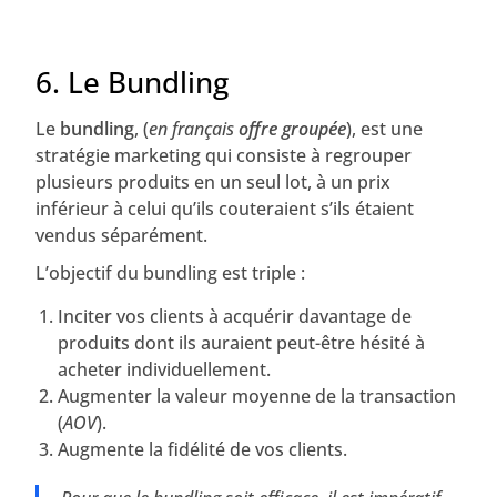
6. Le Bundling
Le
bundling
, (
en français
offre groupée
), est une
stratégie marketing qui consiste à regrouper
plusieurs produits en un seul lot, à un prix
inférieur à celui qu’ils couteraient s’ils étaient
vendus séparément.
L’objectif du bundling est triple :
Inciter vos clients à acquérir davantage de
produits dont ils auraient peut-être hésité à
acheter individuellement.
Augmenter la valeur moyenne de la transaction
(
AOV
).
Augmente la fidélité de vos clients.