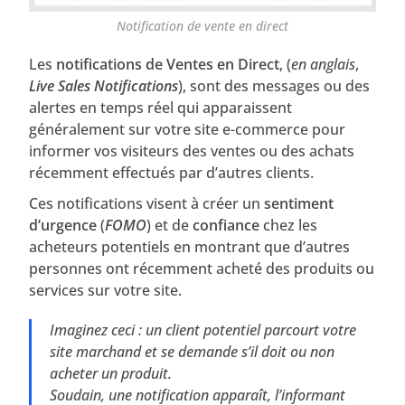
Notification de vente en direct
Les
notifications de Ventes en Direct
, (
en anglais
,
Live Sales Notifications
), sont des messages ou des
alertes en temps réel qui apparaissent
généralement sur votre site e-commerce pour
informer vos visiteurs des ventes ou des achats
récemment effectués par d’autres clients.
Ces notifications visent à créer un
sentiment
d’urgence
(
FOMO
) et de
confiance
chez les
acheteurs potentiels en montrant que d’autres
personnes ont récemment acheté des produits ou
services sur votre site.
Imaginez ceci : un client potentiel parcourt votre
site marchand et se demande s’il doit ou non
acheter un produit.
Soudain, une notification apparaît, l’informant