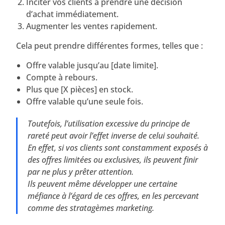
Inciter vos clients à prendre une décision
d’achat immédiatement.
Augmenter les ventes rapidement.
Cela peut prendre différentes formes, telles que :
Offre valable jusqu’au [date limite].
Compte à rebours.
Plus que [X pièces] en stock.
Offre valable qu’une seule fois.
Toutefois, l’utilisation excessive du principe de
rareté peut avoir l’effet inverse de celui souhaité.
En effet, si vos clients sont constamment exposés à
des offres limitées ou exclusives, ils peuvent finir
par ne plus y prêter attention.
Ils peuvent même développer une certaine
méfiance à l’égard de ces offres, en les percevant
comme des stratagèmes marketing.