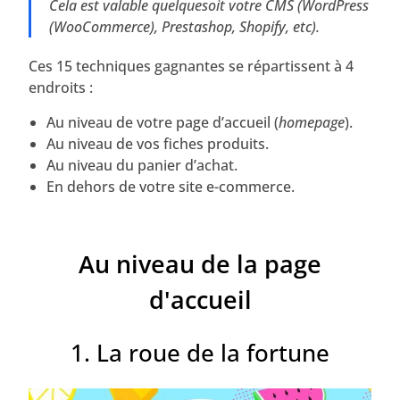
Cela est valable quelquesoit votre CMS (WordPress
(WooCommerce), Prestashop, Shopify, etc).
Ces 15 techniques gagnantes se répartissent à 4
endroits :
Au niveau de votre page d’accueil (
homepage
).
Au niveau de vos fiches produits.
Au niveau du panier d’achat.
En dehors de votre site e-commerce.
Au niveau de la page
d'accueil
1. La roue de la fortune