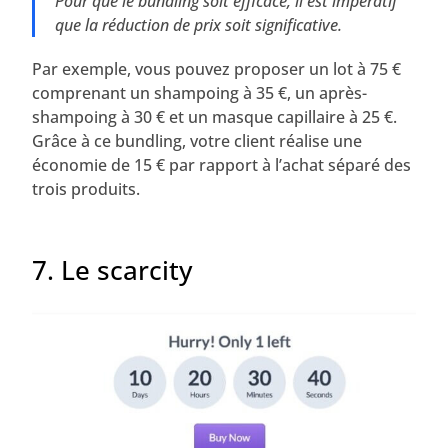
Pour que le bundling soit efficace, il est impératif
que la réduction de prix soit significative.
Par exemple, vous pouvez proposer un lot à 75 €
comprenant un shampoing à 35 €, un après-
shampoing à 30 € et un masque capillaire à 25 €.
Grâce à ce bundling, votre client réalise une
économie de 15 € par rapport à l’achat séparé des
trois produits.
7. Le scarcity