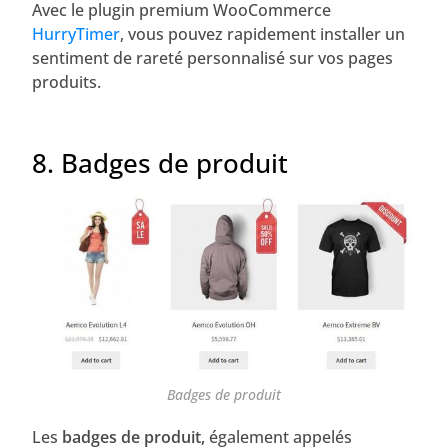
Avec le plugin premium WooCommerce
HurryTimer
, vous pouvez rapidement installer un
sentiment de rareté personnalisé sur vos pages
produits.
8. Badges de produit
Badges de produit
Les
badges de produit,
également appelés