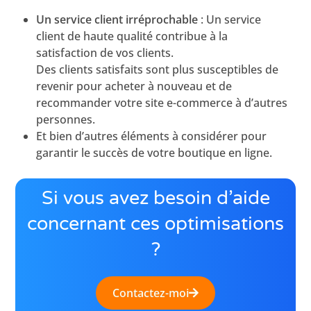
Un service client irréprochable
: Un service
client de haute qualité contribue à la
satisfaction de vos clients.
Des clients satisfaits sont plus susceptibles de
revenir pour acheter à nouveau et de
recommander votre site e-commerce à d’autres
personnes.
Et bien d’autres éléments à considérer pour
garantir le succès de votre boutique en ligne.
Si vous avez besoin d’aide
concernant ces optimisations
?
Contactez-moi