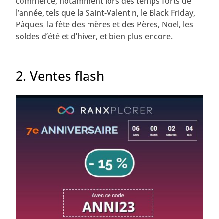
commerce, notamment lors des temps forts de
l’année, tels que la Saint-Valentin, le Black Friday,
Pâques, la fête des mères et des Pères, Noël, les
soldes d’été et d’hiver, et bien plus encore.
2. Ventes flash