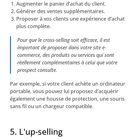
Augmenter le panier d’achat du client.
Générer des ventes supplémentaires.
Proposer à vos clients une expérience d’achat
plus complète.
Pour que le cross-selling soit efficace, il est
important de proposer dans votre site e-
commerce, des produits ou services qui sont
réellement complémentaires à celui que votre
prospect consulte.
Par exemple, si votre client achète un ordinateur
portable, vous pouvez lui proposez d’acquérir
également une housse de protection, une souris
sans fil ou un chargeur compatible.
5. L'up-selling