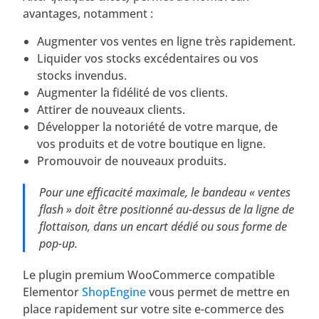
avantages, notamment :
Augmenter vos ventes en ligne très rapidement.
Liquider vos stocks excédentaires ou vos
stocks invendus.
Augmenter la fidélité de vos clients.
Attirer de nouveaux clients.
Développer la notoriété de votre marque, de
vos produits et de votre boutique en ligne.
Promouvoir de nouveaux produits.
Pour une efficacité maximale, le bandeau « ventes
flash » doit être positionné au-dessus de la ligne de
flottaison, dans un encart dédié ou sous forme de
pop-up.
Le plugin premium WooCommerce compatible
Elementor
ShopEngine
vous permet de mettre en
place rapidement sur votre site e-commerce des