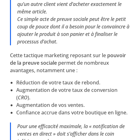
qu’un autre client vient d’acheter exactement le
même article.
Ce simple acte de preuve sociale peut être le petit
coup de pouce dont il a besoin pour le convaincre à
ajouter le produit à son panier et à finaliser le
processus d’achat.
Cette tactique marketing reposant sur le
pouvoir
de la preuve sociale
permet de nombreux
avantages, notamment une :
Réduction de votre taux de rebond.
Augmentation de votre taux de conversion
(
CRO
).
Augmentation de vos ventes.
Confiance accrue dans votre boutique en ligne.
Pour une efficacité maximale, la « notification de
ventes en direct » doit s’afficher dans le coin