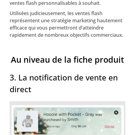
ventes flash personnalisables à souhait.
Utilisées judicieusement, les ventes flash
représentent une stratégie marketing hautement
efficace qui vous permettront d’atteindre
rapidement de nombreux objectifs commerciaux.
Au niveau de la fiche produit
3. La notification de vente en
direct