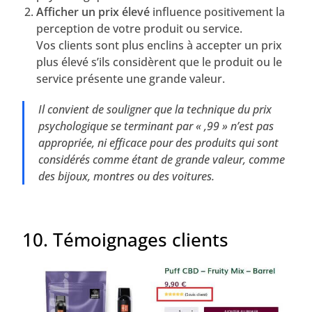
Afficher un prix élevé
influence positivement la
perception de votre produit ou service.
Vos clients sont plus enclins à accepter un prix
plus élevé s’ils considèrent que le produit ou le
service présente une grande valeur.
Il convient de souligner que la technique du prix
psychologique se terminant par « ,99 » n’est pas
appropriée, ni efficace pour des produits qui sont
considérés comme étant de grande valeur, comme
des bijoux, montres ou des voitures.
10. Témoignages clients