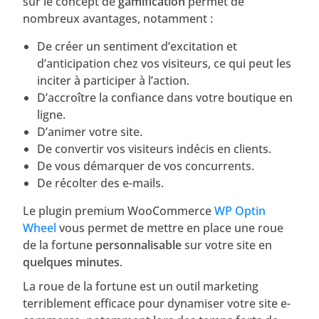
sur le concept de
gamification
permet de
nombreux avantages, notamment :
De créer un sentiment d’excitation et
d’anticipation chez vos visiteurs, ce qui peut les
inciter à participer à l’action.
D’accroître la confiance dans votre boutique en
ligne.
D’animer votre site.
De convertir vos visiteurs indécis en clients.
De vous démarquer de vos concurrents.
De récolter des e-mails.
Le plugin premium WooCommerce
WP Optin
Wheel
vous permet de mettre en place une roue
de la fortune
personnalisable
sur votre site en
quelques minutes
.
La roue de la fortune est un outil marketing
terriblement efficace pour dynamiser votre site e-