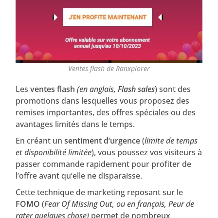
Ventes flash de Ranxplorer
Les
ventes flash
(en anglais,
Flash sales
) sont des
promotions dans lesquelles vous proposez des
remises importantes, des offres spéciales ou des
avantages limités dans le temps.
En créant un
sentiment d’urgence
(
limite de temps
et disponibilité limitée
), vous poussez vos visiteurs à
passer commande rapidement pour profiter de
l’offre avant qu’elle ne disparaisse.
Cette technique de marketing reposant sur le
FOMO
(
Fear Of Missing Out, ou en français, Peur de
rater quelques chose)
permet de nombreux