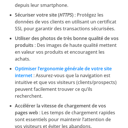
depuis leur smartphone.
Sécuriser votre site (
HTTPS
)
: Protégez les
données de vos clients en utilisant un certificat
SSL pour garantir des transactions sécurisées.
Utiliser des photos de très bonne qualité de vos
produits
: Des images de haute qualité mettent
en valeur vos produits et encouragent les
achats.
Optimiser l’ergonomie générale de votre site
internet
: Assurez-vous que la navigation est
intuitive et que vos visiteurs (clients/prospects)
peuvent facilement trouver ce qu’ils
recherchent.
Accélérer la vitesse de chargement de vos
pages web
: Les temps de chargement rapides
sont essentiels pour maintenir l’attention de
vos visiteurs et éviter les abandons.