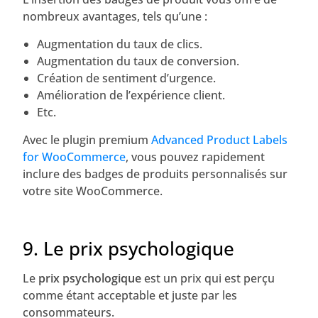
nombreux avantages, tels qu’une :
Augmentation du taux de clics.
Augmentation du taux de conversion.
Création de sentiment d’urgence.
Amélioration de l’expérience client.
Etc.
Avec le plugin premium
Advanced Product Labels
for WooCommerce
, vous pouvez rapidement
inclure des badges de produits personnalisés sur
votre site WooCommerce.
9. Le prix psychologique
Le
prix psychologique
est un prix qui est perçu
comme étant acceptable et juste par les
consommateurs.