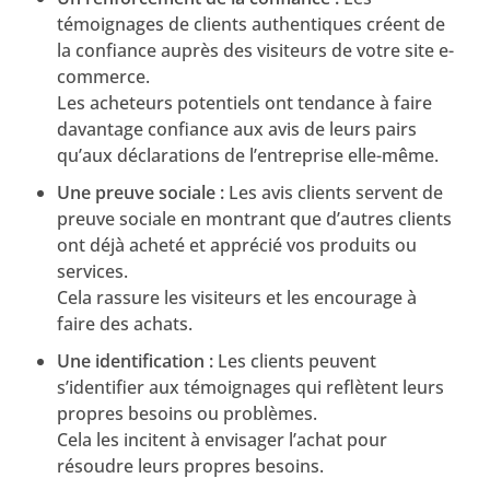
témoignages de clients authentiques créent de
la confiance auprès des visiteurs de votre site e-
commerce.
Les acheteurs potentiels ont tendance à faire
davantage confiance aux avis de leurs pairs
qu’aux déclarations de l’entreprise elle-même.
Une preuve sociale :
Les avis clients servent de
preuve sociale en montrant que d’autres clients
ont déjà acheté et apprécié vos produits ou
services.
Cela rassure les visiteurs et les encourage à
faire des achats.
Une identification :
Les clients peuvent
s’identifier aux témoignages qui reflètent leurs
propres besoins ou problèmes.
Cela les incitent à envisager l’achat pour
résoudre leurs propres besoins.