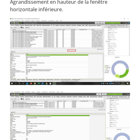
Agrandissement en hauteur de la fenêtre
horizontale inférieure.