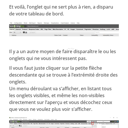
Et voilà, l’onglet qui ne sert plus à rien, a disparu
de votre tableau de bord.
Il y a un autre moyen de faire disparaître le ou les
onglets qui ne vous intéressent pas.
Il vous faut juste cliquer sur la petite flèche
descendante qui se trouve à l’extrémité droite des
onglets.
Un menu déroulant va s’afficher, en listant tous
les onglets visibles, et même les non-visibles
directement sur l’aperçu et vous décochez ceux
que vous ne voulez plus voir s’afficher.