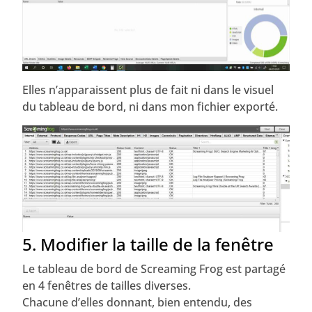
Elles n’apparaissent plus de fait ni dans le visuel
du tableau de bord, ni dans mon fichier exporté.
5. Modifier la taille de la fenêtre
Le tableau de bord de Screaming Frog est partagé
en 4 fenêtres de tailles diverses.
Chacune d’elles donnant, bien entendu, des