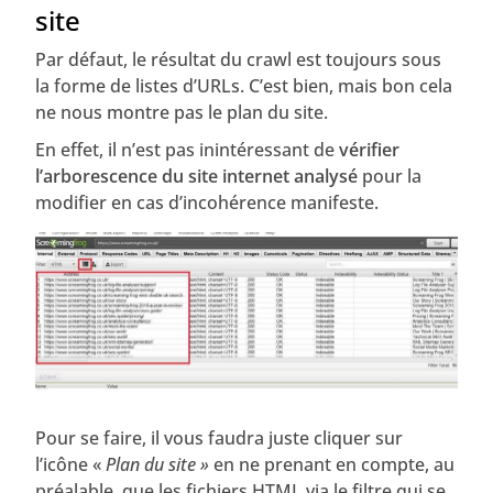
site
Par défaut, le résultat du crawl est toujours sous
la forme de listes d’URLs. C’est bien, mais bon cela
ne nous montre pas le plan du site.
En effet, il n’est pas inintéressant de
vérifier
l’arborescence du site internet analysé
pour la
modifier en cas d’incohérence manifeste.
Pour se faire, il vous faudra juste cliquer sur
l’icône «
Plan du site »
en ne prenant en compte, au
préalable, que les fichiers HTML via le filtre qui se