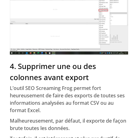
4. Supprimer une ou des
colonnes avant export
L’outil SEO Screaming Frog permet fort
heureusement de faire des exports de toutes ses
informations analysées au format CSV ou au
format Excel.
Malheureusement, par défaut, il exporte de façon
brute toutes les données.