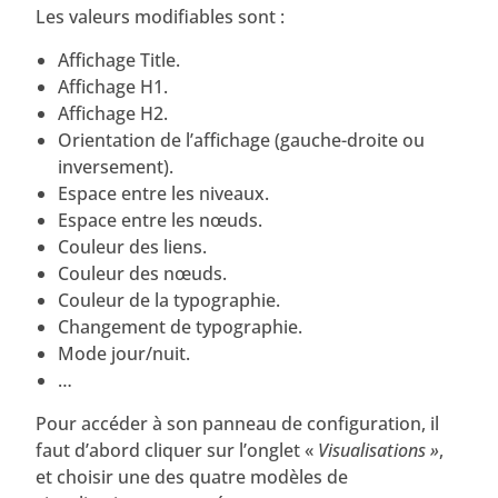
Les valeurs modifiables sont :
Affichage Title.
Affichage H1.
Affichage H2.
Orientation de l’affichage (gauche-droite ou
inversement).
Espace entre les niveaux.
Espace entre les nœuds.
Couleur des liens.
Couleur des nœuds.
Couleur de la typographie.
Changement de typographie.
Mode jour/nuit.
…
Pour accéder à son panneau de configuration, il
faut d’abord cliquer sur l’onglet «
Visualisations »
,
et choisir une des quatre modèles de