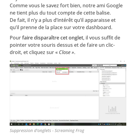
Comme vous le savez fort bien, notre ami Google
ne tient plus du tout compte de cette balise.
De fait, il n’y a plus d’intérêt qu’il apparaisse et
qu’il prenne de la place sur votre dashboard.
Pour
faire disparaître cet onglet
, il vous suffit de
pointer votre souris dessus et de faire un clic-
droit, et cliquez sur «
Close »
.
Suppression d'onglets - Screaming Frog