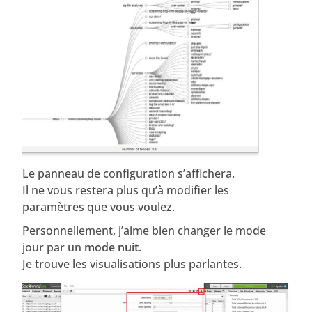
Le panneau de configuration s’affichera.
Il ne vous restera plus qu’à modifier les
paramètres que vous voulez.
Personnellement, j’aime bien changer le mode
jour par un
mode nuit
.
Je trouve les visualisations plus parlantes.