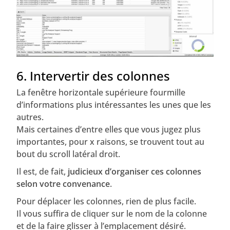
6. Intervertir des colonnes
La fenêtre horizontale supérieure fourmille
d’informations plus intéressantes les unes que les
autres.
Mais certaines d’entre elles que vous jugez plus
importantes, pour x raisons, se trouvent tout au
bout du scroll latéral droit.
Il est, de fait,
judicieux d’organiser ces colonnes
selon votre convenance
.
Pour déplacer les colonnes, rien de plus facile.
Il vous suffira de cliquer sur le nom de la colonne
et de la faire glisser à l’emplacement désiré.