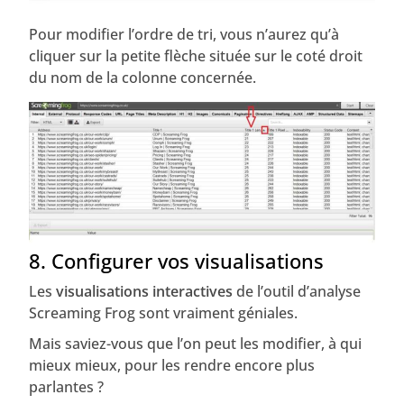
Pour modifier l’ordre de tri, vous n’aurez qu’à
cliquer sur la petite flèche située sur le coté droit
du nom de la colonne concernée.
8. Configurer vos visualisations
Les
visualisations interactives
de l’outil d’analyse
Screaming Frog sont vraiment géniales.
Mais saviez-vous que l’on peut les modifier, à qui
mieux mieux, pour les rendre encore plus
parlantes ?