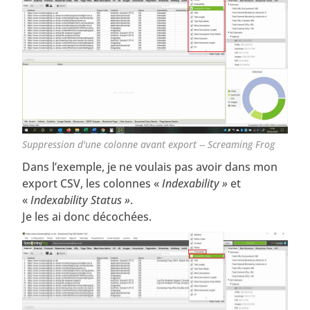
Suppression d'une colonne avant export -- Screaming Frog
Dans l’exemple, je ne voulais pas avoir dans mon
export CSV, les colonnes «
Indexability »
et
«
Indexability Status »
.
Je les ai donc décochées.