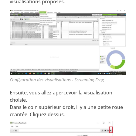
visualisations proposés.
Configuration des visualisations - Screaming Frog
Ensuite, vous allez apercevoir la visualisation
choisie.
Dans le coin supérieur droit, il y a une petite roue
crantée. Cliquez dessus.