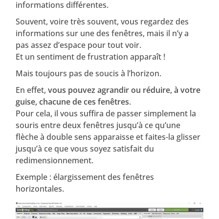
informations différentes.
Souvent, voire très souvent, vous regardez des
informations sur une des fenêtres, mais il n’y a
pas assez d’espace pour tout voir.
Et un sentiment de frustration apparaît !
Mais toujours pas de soucis à l’horizon.
En effet,
vous pouvez agrandir ou réduire, à votre
guise, chacune de ces fenêtres
.
Pour cela, il vous suffira de passer simplement la
souris entre deux fenêtres jusqu’à ce qu’une
flèche à double sens apparaisse et faites-la glisser
jusqu’à ce que vous soyez satisfait du
redimensionnement.
Exemple : élargissement des fenêtres
horizontales.