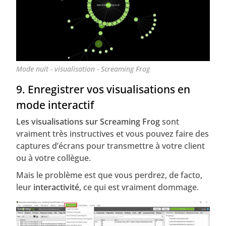
Mode nuit - visualisation - Screaming Frog
9. Enregistrer vos visualisations en
mode interactif
Les visualisations sur Screaming Frog
sont
vraiment très instructives et vous pouvez faire des
captures d’écrans pour transmettre à votre client
ou à votre collègue.
Mais le problème est que vous perdrez, de facto,
leur
interactivité
, ce qui est vraiment dommage.