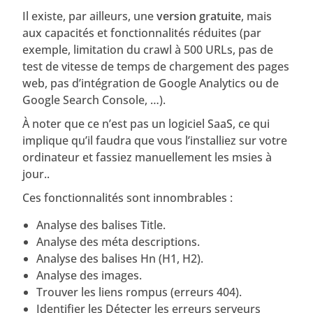
Il existe, par ailleurs, une
version gratuite
, mais
aux capacités et fonctionnalités réduites (par
exemple, limitation du crawl à 500 URLs, pas de
test de vitesse de temps de chargement des pages
web, pas d’intégration de Google Analytics ou de
Google Search Console, …).
À noter que ce n’est pas un logiciel SaaS, ce qui
implique qu’il faudra que vous l’installiez sur votre
ordinateur et fassiez manuellement les msies à
jour..
Ces fonctionnalités sont innombrables :
Analyse des balises Title.
Analyse des méta descriptions.
Analyse des balises Hn (H1, H2).
Analyse des images.
Trouver les liens rompus (erreurs 404).
Identifier les Détecter les erreurs serveurs