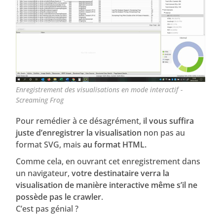
Enregistrement des visualisations en mode interactif -
Screaming Frog
Pour remédier à ce désagrément,
il vous suffira
juste d’enregistrer la visualisation
non pas au
format SVG, mais
au format HTML.
Comme cela, en ouvrant cet enregistrement dans
un navigateur,
votre destinataire verra la
visualisation de manière interactive même s’il ne
possède pas le crawler
.
C’est pas génial ?