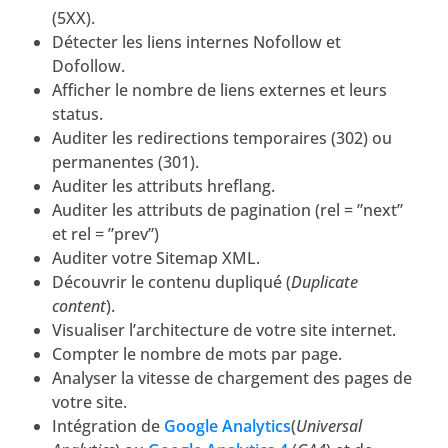
(5XX).
Détecter les liens internes Nofollow et
Dofollow.
Afficher le nombre de liens externes et leurs
status.
Auditer les redirections temporaires (302) ou
permanentes (301).
Auditer les attributs hreflang.
Auditer les attributs de pagination (rel = ”next”
et rel = ”prev”)
Auditer votre Sitemap XML.
Découvrir le contenu dupliqué (
Duplicate
content
).
Visualiser l’architecture de votre site internet.
Compter le nombre de mots par page.
Analyser la vitesse de chargement des pages de
votre site.
Intégration de
Google Analytics
(
Universal