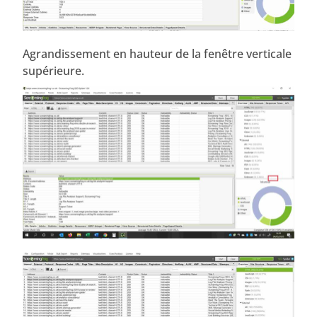
Agrandissement en hauteur de la fenêtre verticale
supérieure.