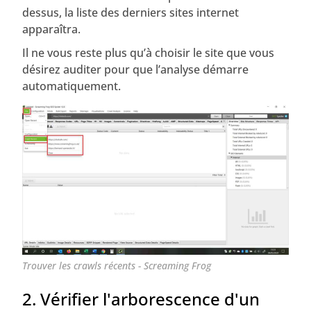
dessus, la liste des derniers sites internet
apparaîtra.
Il ne vous reste plus qu’à choisir le site que vous
désirez auditer pour que l’analyse démarre
automatiquement.
Trouver les crawls récents - Screaming Frog
2. Vérifier l'arborescence d'un