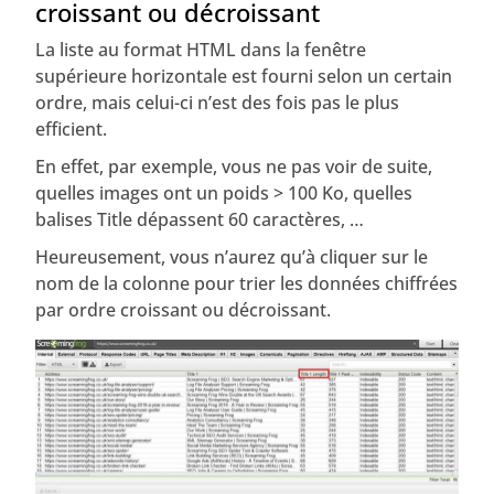
croissant ou décroissant
La liste au format HTML dans la fenêtre
supérieure horizontale est fourni selon un certain
ordre, mais celui-ci n’est des fois pas le plus
efficient.
En effet, par exemple, vous ne pas voir de suite,
quelles images ont un poids > 100 Ko, quelles
balises Title dépassent 60 caractères, …
Heureusement, vous n’aurez qu’à cliquer sur le
nom de la colonne pour trier les données chiffrées
par ordre croissant ou décroissant.