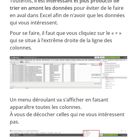
Toutefois,
il est intéressant et plus productif de
trier en amont les données
pour éviter de le faire
en aval dans Excel afin de n’avoir que les données
qui vous intéressent.
Pour se faire, il faut que vous cliquiez sur le « + »
qui se situe à l’extrême droite de la ligne des
colonnes.
Un menu déroulant va s’afficher en faisant
apparaître toutes les colonnes.
À vous de décocher celles qui ne vous intéressent
pas.