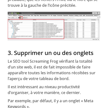
trouve à la gauche de l’icône précitée.
3. Supprimer un ou des onglets
Le SEO tool Screaming Frog vérifiant la totalité
d’un site web, il est de fait impossible de faire
apparaître toutes les informations récoltées sur
l’aperçu de votre tableau de bord.
Il est intéressant au niveau productivité
d’organiser, à votre manière, ce dernier.
Par exemple, par défaut, il y a un onglet « Meta
Keywords ».