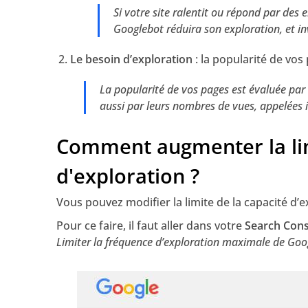
Si votre site ralentit ou répond par des 
Googlebot réduira son exploration, et 
Le besoin d’exploration
: la popularité de vos
La popularité de vos pages est évaluée par 
aussi par leurs nombres de vues, appelées i
Comment augmenter la lim
d'exploration ?
Vous pouvez modifier la limite de la capacité d’e
Pour ce faire, il faut aller dans votre
Search Cons
Limiter la fréquence d’exploration maximale de Goo