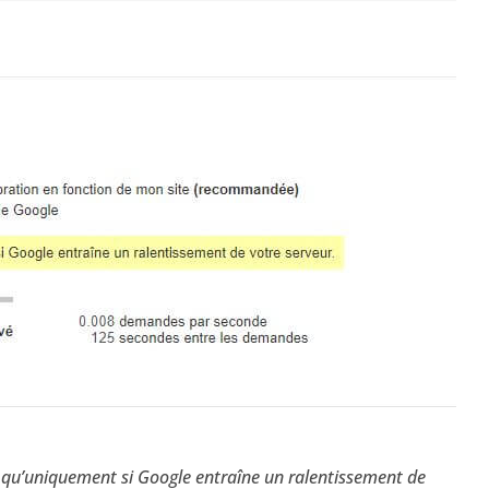
on qu’uniquement si Google entraîne un ralentissement de