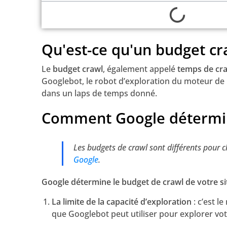
Qu'est-ce qu'un budget cr
Le
budget crawl
, également appelé
temps de cr
Googlebot, le robot d’exploration du moteur de 
dans un laps de temps donné.
Comment Google détermin
Les budgets de crawl sont différents pour
Google
.
Google détermine le budget de crawl de votre si
La limite de la capacité d’exploration
: c’est 
que Googlebot peut utiliser pour explorer vot