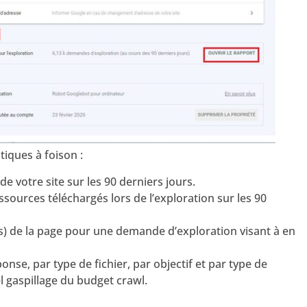
tiques à foison :
 votre site sur les 90 derniers jours.
essources téléchargés lors de l’exploration sur les 90
) de la page pour une demande d’exploration visant à en
nse, par type de fichier, par objectif et par type de
l gaspillage du budget crawl.