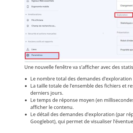
Une nouvelle fenêtre va s’afficher avec des statis
Le nombre total des demandes d’exploration de
La taille totale de l’ensemble des fichiers et r
derniers jours.
Le temps de réponse moyen (en millisecondes
afficher le contenu.
Le détail des demandes d’exploration (par répo
Googlebot), qui permet de visualiser l’éventue